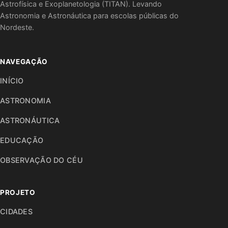
Astrofísica e Exoplanetologia (TITAN). Levando
Astronomia e Astronáutica para escolas públicas do
Nordeste.
NAVEGAÇÃO
INÍCIO
ASTRONOMIA
ASTRONÁUTICA
EDUCAÇÃO
OBSERVAÇÃO DO CÉU
PROJETO
CIDADES