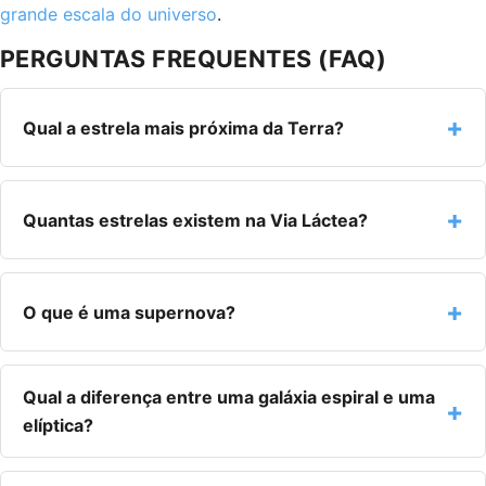
grande escala do universo
.
PERGUNTAS FREQUENTES (FAQ)
Qual a estrela mais próxima da Terra?
Quantas estrelas existem na Via Láctea?
O que é uma supernova?
Qual a diferença entre uma galáxia espiral e uma
elíptica?