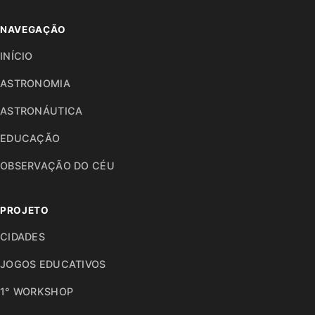
NAVEGAÇÃO
INÍCIO
ASTRONOMIA
ASTRONÁUTICA
EDUCAÇÃO
OBSERVAÇÃO DO CÉU
PROJETO
CIDADES
JOGOS EDUCATIVOS
1° WORKSHOP