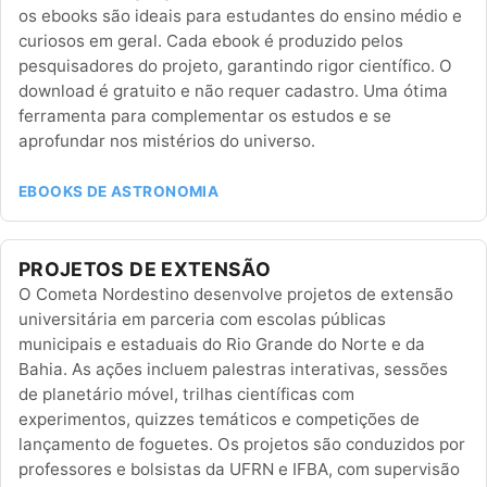
os ebooks são ideais para estudantes do ensino médio e
curiosos em geral. Cada ebook é produzido pelos
pesquisadores do projeto, garantindo rigor científico. O
download é gratuito e não requer cadastro. Uma ótima
ferramenta para complementar os estudos e se
aprofundar nos mistérios do universo.
EBOOKS DE ASTRONOMIA
PROJETOS DE EXTENSÃO
O Cometa Nordestino desenvolve projetos de extensão
universitária em parceria com escolas públicas
municipais e estaduais do Rio Grande do Norte e da
Bahia. As ações incluem palestras interativas, sessões
de planetário móvel, trilhas científicas com
experimentos, quizzes temáticos e competições de
lançamento de foguetes. Os projetos são conduzidos por
professores e bolsistas da UFRN e IFBA, com supervisão