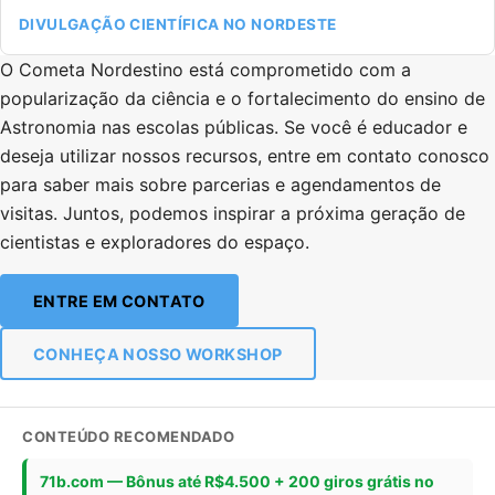
DIVULGAÇÃO CIENTÍFICA NO NORDESTE
O Cometa Nordestino está comprometido com a
popularização da ciência e o fortalecimento do ensino de
Astronomia nas escolas públicas. Se você é educador e
deseja utilizar nossos recursos, entre em contato conosco
para saber mais sobre parcerias e agendamentos de
visitas. Juntos, podemos inspirar a próxima geração de
cientistas e exploradores do espaço.
ENTRE EM CONTATO
CONHEÇA NOSSO WORKSHOP
CONTEÚDO RECOMENDADO
71b.com — Bônus até R$4.500 + 200 giros grátis no