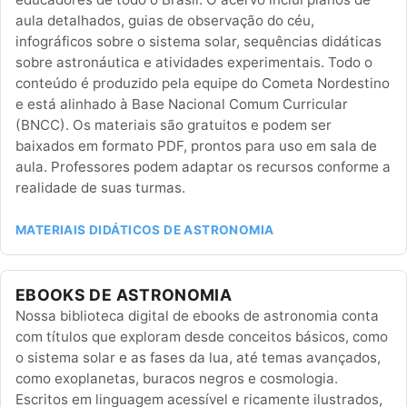
aula detalhados, guias de observação do céu,
infográficos sobre o sistema solar, sequências didáticas
sobre astronáutica e atividades experimentais. Todo o
conteúdo é produzido pela equipe do Cometa Nordestino
e está alinhado à Base Nacional Comum Curricular
(BNCC). Os materiais são gratuitos e podem ser
baixados em formato PDF, prontos para uso em sala de
aula. Professores podem adaptar os recursos conforme a
realidade de suas turmas.
MATERIAIS DIDÁTICOS DE ASTRONOMIA
EBOOKS DE ASTRONOMIA
Nossa biblioteca digital de ebooks de astronomia conta
com títulos que exploram desde conceitos básicos, como
o sistema solar e as fases da lua, até temas avançados,
como exoplanetas, buracos negros e cosmologia.
Escritos em linguagem acessível e ricamente ilustrados,