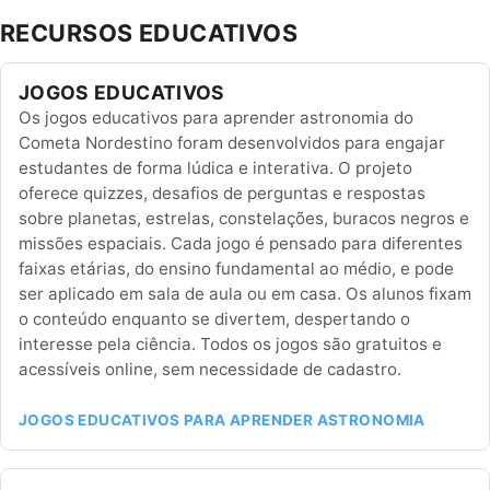
RECURSOS EDUCATIVOS
JOGOS EDUCATIVOS
Os jogos educativos para aprender astronomia do
Cometa Nordestino foram desenvolvidos para engajar
estudantes de forma lúdica e interativa. O projeto
oferece quizzes, desafios de perguntas e respostas
sobre planetas, estrelas, constelações, buracos negros e
missões espaciais. Cada jogo é pensado para diferentes
faixas etárias, do ensino fundamental ao médio, e pode
ser aplicado em sala de aula ou em casa. Os alunos fixam
o conteúdo enquanto se divertem, despertando o
interesse pela ciência. Todos os jogos são gratuitos e
acessíveis online, sem necessidade de cadastro.
JOGOS EDUCATIVOS PARA APRENDER ASTRONOMIA