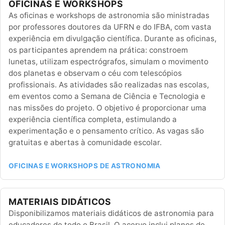
OFICINAS E WORKSHOPS
As oficinas e workshops de astronomia são ministradas
por professores doutores da UFRN e do IFBA, com vasta
experiência em divulgação científica. Durante as oficinas,
os participantes aprendem na prática: constroem
lunetas, utilizam espectrógrafos, simulam o movimento
dos planetas e observam o céu com telescópios
profissionais. As atividades são realizadas nas escolas,
em eventos como a Semana de Ciência e Tecnologia e
nas missões do projeto. O objetivo é proporcionar uma
experiência científica completa, estimulando a
experimentação e o pensamento crítico. As vagas são
gratuitas e abertas à comunidade escolar.
OFICINAS E WORKSHOPS DE ASTRONOMIA
MATERIAIS DIDÁTICOS
Disponibilizamos materiais didáticos de astronomia para
educadores de todo o Brasil. O acervo inclui planos de