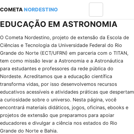
COMETA
NORDESTINO
Menu
EDUCAÇÃO EM ASTRONOMIA
O Cometa Nordestino, projeto de extensão da Escola de
Ciências e Tecnologia da Universidade Federal do Rio
Grande do Norte (ECT/UFRN) em parceria com o TITAN,
tem como missão levar a Astronomia e a Astronáutica
para estudantes e professores da rede pública do
Nordeste. Acreditamos que a educação científica
transforma vidas, por isso desenvolvemos recursos
educativos acessíveis e atividades práticas que despertam
a curiosidade sobre o universo. Nesta página, você
encontrará materiais didáticos, jogos, oficinas, ebooks e
projetos de extensão que preparamos para apoiar
educadores e divulgar a ciência nos estados do Rio
Grande do Norte e Bahia.