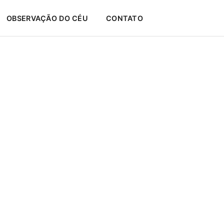
OBSERVAÇÃO DO CÉU
CONTATO