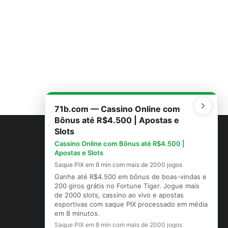
71b.com — Cassino Online com
Bônus até R$4.500 | Apostas e
Slots
Cassino Online com Bônus até R$4.500 |
Apostas e Slots
Saque PIX em 8 min com mais de 2000 jogos
Ganhe até R$4.500 em bônus de boas-vindas e
200 giros grátis no Fortune Tiger. Jogue mais
de 2000 slots, cassino ao vivo e apostas
esportivas com saque PIX processado em média
em 8 minutos.
Saque PIX em 8 min com mais de 2000 jogos